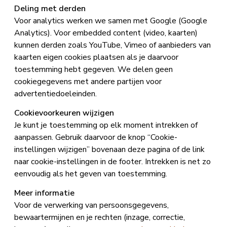
Deling met derden
Voor analytics werken we samen met Google (Google
Analytics). Voor embedded content (video, kaarten)
kunnen derden zoals YouTube, Vimeo of aanbieders van
kaarten eigen cookies plaatsen als je daarvoor
toestemming hebt gegeven. We delen geen
cookiegegevens met andere partijen voor
advertentiedoeleinden.
Cookievoorkeuren wijzigen
Je kunt je toestemming op elk moment intrekken of
aanpassen. Gebruik daarvoor de knop “Cookie-
instellingen wijzigen” bovenaan deze pagina of de link
naar cookie-instellingen in de footer. Intrekken is net zo
eenvoudig als het geven van toestemming.
Meer informatie
Voor de verwerking van persoonsgegevens,
bewaartermijnen en je rechten (inzage, correctie,