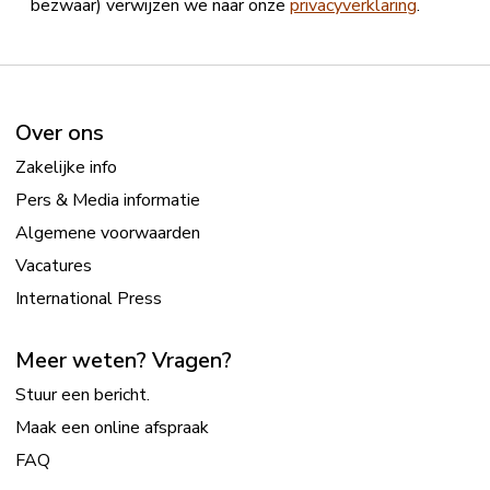
bezwaar) verwijzen we naar onze
privacyverklaring
.
Over ons
Zakelijke info
Pers & Media informatie
Algemene voorwaarden
Vacatures
International Press
Meer weten? Vragen?
Stuur een bericht.
Maak een online afspraak
FAQ