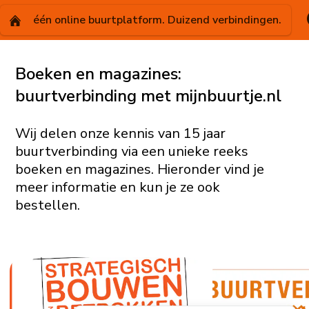
één online buurtplatform. Duizend verbindingen.
Boeken en magazines:
buurtverbinding met mijnbuurtje.nl
Wij delen onze kennis van 15 jaar
buurtverbinding via een unieke reeks
boeken en magazines. Hieronder vind je
meer informatie en kun je ze ook
bestellen.