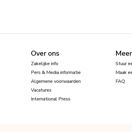
Over ons
Meer
Zakelijke info
Stuur ee
Pers & Media informatie
Maak ee
Algemene voorwaarden
FAQ
Vacatures
International Press