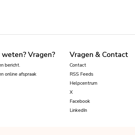
 weten? Vragen?
Vragen & Contact
n bericht.
Contact
n online afspraak
RSS Feeds
Helpcentrum
X
Facebook
LinkedIn