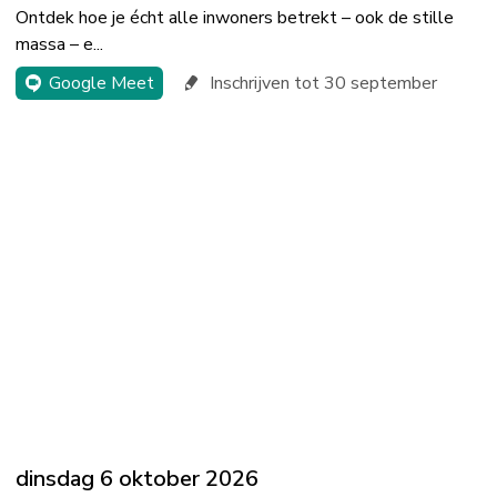
Ontdek hoe je écht alle inwoners betrekt – ook de stille
massa – e...
Google Meet
Inschrijven tot 30 september
dinsdag 6 oktober 2026