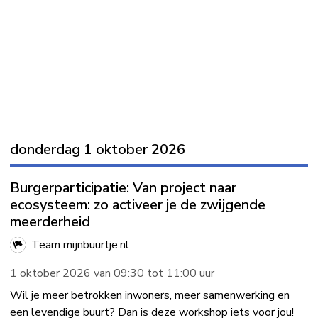
donderdag 1 oktober 2026
Burgerparticipatie: Van project naar
ecosysteem: zo activeer je de zwijgende
meerderheid
Team mijnbuurtje.nl
1 oktober 2026 van 09:30 tot 11:00 uur
Wil je meer betrokken inwoners, meer samenwerking en
een levendige buurt? Dan is deze workshop iets voor jou!