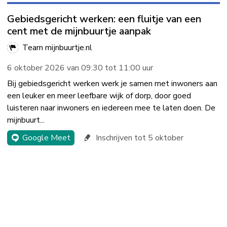
Gebiedsgericht werken: een fluitje van een
cent met de mijnbuurtje aanpak
Team mijnbuurtje.nl
6 oktober 2026 van 09:30 tot 11:00 uur
Bij gebiedsgericht werken werk je samen met inwoners aan
een leuker en meer leefbare wijk of dorp, door goed
luisteren naar inwoners en iedereen mee te laten doen. De
mijnbuurt...
Google Meet
Inschrijven tot 5 oktober