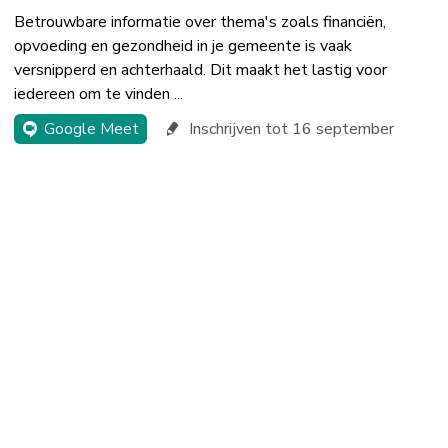
Betrouwbare informatie over thema's zoals financiën,
opvoeding en gezondheid in je gemeente is vaak
versnipperd en achterhaald. Dit maakt het lastig voor
iedereen om te vinden ...
Google Meet
Inschrijven tot 16 september