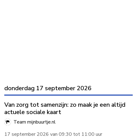
donderdag 17 september 2026
Van zorg tot samenzijn: zo maak je een altijd
actuele sociale kaart
Team mijnbuurtje.nl
17 september 2026 van 09:30 tot 11:00 uur