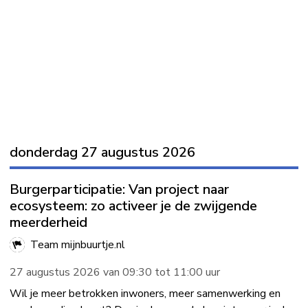
donderdag 27 augustus 2026
Burgerparticipatie: Van project naar
ecosysteem: zo activeer je de zwijgende
meerderheid
Team mijnbuurtje.nl
27 augustus 2026 van 09:30 tot 11:00 uur
Wil je meer betrokken inwoners, meer samenwerking en