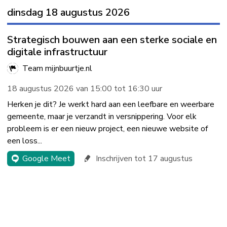
dinsdag 18 augustus 2026
Strategisch bouwen aan een sterke sociale en
digitale infrastructuur
Team mijnbuurtje.nl
18 augustus 2026 van 15:00 tot 16:30 uur
Herken je dit? Je werkt hard aan een leefbare en weerbare
gemeente, maar je verzandt in versnippering. Voor elk
probleem is er een nieuw project, een nieuwe website of
een loss...
Google Meet
Inschrijven tot 17 augustus