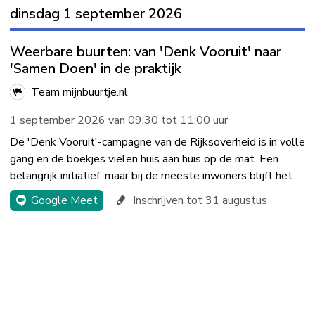
dinsdag 1 september 2026
Weerbare buurten: van 'Denk Vooruit' naar
'Samen Doen' in de praktijk
Team mijnbuurtje.nl
1 september 2026 van 09:30 tot 11:00 uur
De 'Denk Vooruit'-campagne van de Rijksoverheid is in volle
gang en de boekjes vielen huis aan huis op de mat. Een
belangrijk initiatief, maar bij de meeste inwoners blijft het...
Google Meet
Inschrijven tot 31 augustus