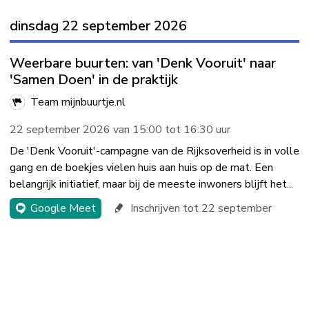
dinsdag 22 september 2026
Weerbare buurten: van 'Denk Vooruit' naar
'Samen Doen' in de praktijk
Team mijnbuurtje.nl
22 september 2026 van 15:00 tot 16:30 uur
De 'Denk Vooruit'-campagne van de Rijksoverheid is in volle
gang en de boekjes vielen huis aan huis op de mat. Een
belangrijk initiatief, maar bij de meeste inwoners blijft het...
Google Meet
Inschrijven tot 22 september