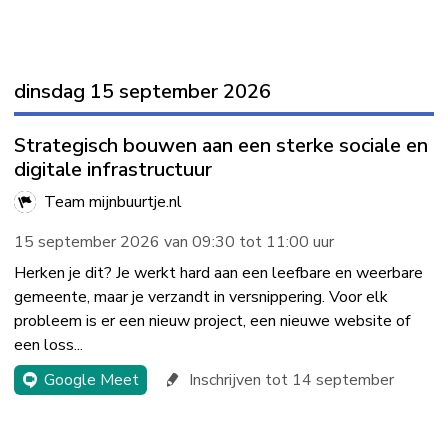
dinsdag 15 september 2026
Strategisch bouwen aan een sterke sociale en
digitale infrastructuur
Team mijnbuurtje.nl
15 september 2026 van 09:30 tot 11:00 uur
Herken je dit? Je werkt hard aan een leefbare en weerbare
gemeente, maar je verzandt in versnippering. Voor elk
probleem is er een nieuw project, een nieuwe website of
een loss...
Google Meet
Inschrijven tot 14 september