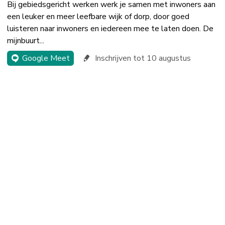
Bij gebiedsgericht werken werk je samen met inwoners aan
een leuker en meer leefbare wijk of dorp, door goed
luisteren naar inwoners en iedereen mee te laten doen. De
mijnbuurt...
Google Meet
Inschrijven tot 10 augustus