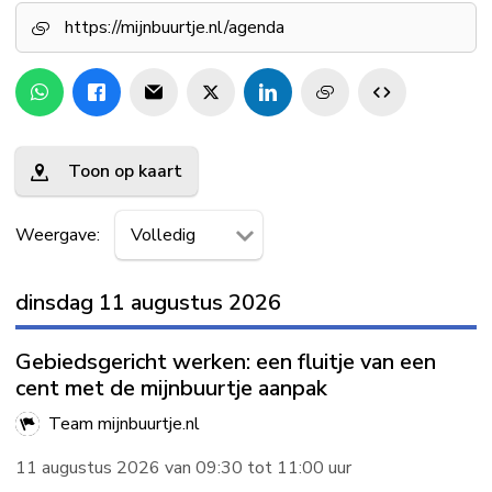
https://mijnbuurtje.nl/agenda
Toon op kaart
Weergave:
dinsdag 11 augustus 2026
Gebiedsgericht werken: een fluitje van een
cent met de mijnbuurtje aanpak
Team mijnbuurtje.nl
11 augustus 2026 van 09:30 tot 11:00 uur