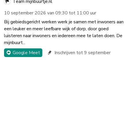
Team mijnbuurtje.nl
10 september 2026 van 09:30 tot 11:00 uur
Bij gebiedsgericht werken werk je samen met inwoners aan
een leuker en meer leefbare wijk of dorp, door goed
luisteren naar inwoners en iedereen mee te laten doen. De
mijnbuurt...
Google Meet
Inschrijven tot 9 september