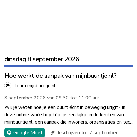
dinsdag 8 september 2026
Hoe werkt de aanpak van mijnbuurtje.nl?
Team mijnbuurtje.nl
8 september 2026 van 09:30 tot 11:00 uur
Wil je weten hoe je een buurt écht in beweging krijgt? In
deze online workshop krijg je een kijkje in de keuken van
mijnbuurtje.nl: een aanpak die inwoners, organisaties én tec...
Google Meet
Inschrijven tot 7 september