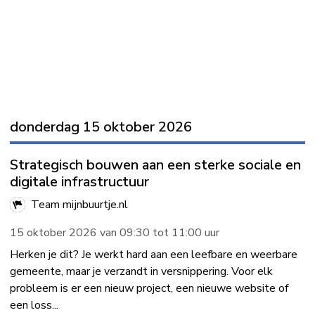
donderdag 15 oktober 2026
Strategisch bouwen aan een sterke sociale en
digitale infrastructuur
Team mijnbuurtje.nl
15 oktober 2026 van 09:30 tot 11:00 uur
Herken je dit? Je werkt hard aan een leefbare en weerbare
gemeente, maar je verzandt in versnippering. Voor elk
probleem is er een nieuw project, een nieuwe website of
een loss...