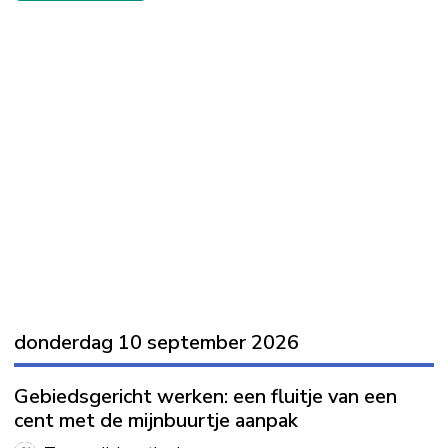
donderdag 10 september 2026
Gebiedsgericht werken: een fluitje van een
cent met de mijnbuurtje aanpak