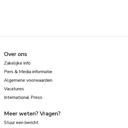
Over ons
Zakelijke info
Pers & Media informatie
Algemene voorwaarden
Vacatures
International Press
Meer weten? Vragen?
Stuur een bericht.