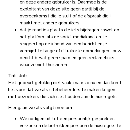
en deze andere gebruiker is. Daarmee is de
exploitant van deze site geen partij bij de
overeenkomst die je sluit of de afspraak die jij
maakt met andere gebruikers.
dat je reacties plaats die iets bijdragen zowel op
het platform als de social mediakanalen. Je
reageert op de inhoud van een bericht en je
vermijdt te lange of ultrakorte opmerkingen. Jouw
bericht bevat geen spam en geen reclamelinks
waar ze niet thuishoren.
Tot slot:
Het gebeurt gelukkig niet vaak, maar zo nu en dan komt
het voor dat we als sitebeheerders te maken krijgen
met bezoekers die zich niet houden aan de huisregels.
Hier gaan we als volgt mee om:
We nodigen uit tot een persoonlijk gesprek en
verzoeken de betrokken persoon de huisregels te