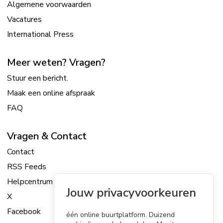
Algemene voorwaarden
Vacatures
International Press
Meer weten? Vragen?
Stuur een bericht.
Maak een online afspraak
FAQ
Vragen & Contact
Contact
RSS Feeds
Helpcentrum
Jouw privacyvoorkeuren
X
Facebook
één online buurtplatform. Duizend