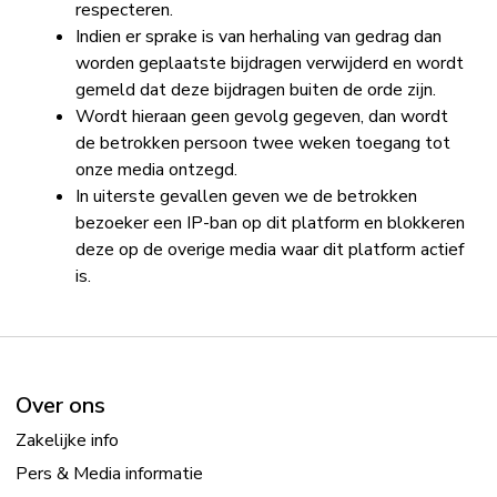
respecteren.
Indien er sprake is van herhaling van gedrag dan
worden geplaatste bijdragen verwijderd en wordt
gemeld dat deze bijdragen buiten de orde zijn.
Wordt hieraan geen gevolg gegeven, dan wordt
de betrokken persoon twee weken toegang tot
onze media ontzegd.
In uiterste gevallen geven we de betrokken
bezoeker een IP-ban op dit platform en blokkeren
deze op de overige media waar dit platform actief
is.
Over ons
Zakelijke info
Pers & Media informatie