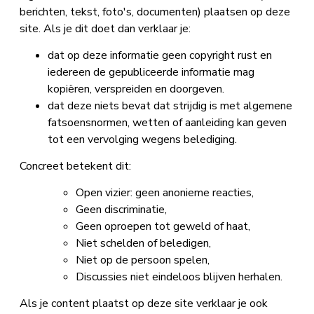
berichten, tekst, foto's, documenten) plaatsen op deze
site. Als je dit doet dan verklaar je:
dat op deze informatie geen copyright rust en
iedereen de gepubliceerde informatie mag
kopiëren, verspreiden en doorgeven.
dat deze niets bevat dat strijdig is met algemene
fatsoensnormen, wetten of aanleiding kan geven
tot een vervolging wegens belediging.
Concreet betekent dit:
Open vizier: geen anonieme reacties,
Geen discriminatie,
Geen oproepen tot geweld of haat,
Niet schelden of beledigen,
Niet op de persoon spelen,
Discussies niet eindeloos blijven herhalen.
Als je content plaatst op deze site verklaar je ook