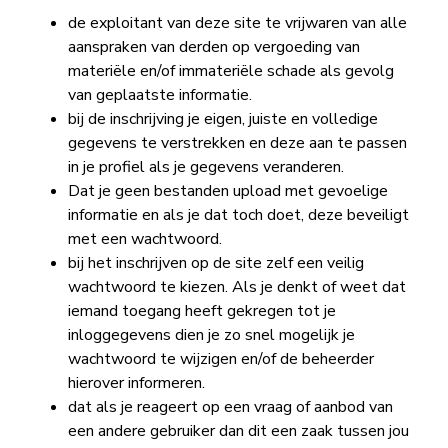
de exploitant van deze site te vrijwaren van alle
aanspraken van derden op vergoeding van
materiële en/of immateriële schade als gevolg
van geplaatste informatie.
bij de inschrijving je eigen, juiste en volledige
gegevens te verstrekken en deze aan te passen
in je profiel als je gegevens veranderen.
Dat je geen bestanden upload met gevoelige
informatie en als je dat toch doet, deze beveiligt
met een wachtwoord.
bij het inschrijven op de site zelf een veilig
wachtwoord te kiezen. Als je denkt of weet dat
iemand toegang heeft gekregen tot je
inloggegevens dien je zo snel mogelijk je
wachtwoord te wijzigen en/of de beheerder
hierover informeren.
dat als je reageert op een vraag of aanbod van
een andere gebruiker dan dit een zaak tussen jou