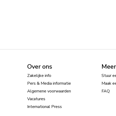
Over ons
Meer
Zakelijke info
Stuur ee
Pers & Media informatie
Maak ee
Algemene voorwaarden
FAQ
Vacatures
International Press