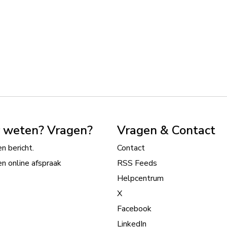
 weten? Vragen?
Vragen & Contact
n bericht.
Contact
n online afspraak
RSS Feeds
Helpcentrum
X
Facebook
LinkedIn