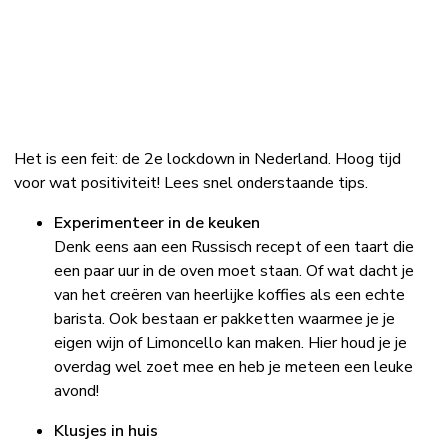
Het is een feit: de 2e lockdown in Nederland. Hoog tijd
voor wat positiviteit! Lees snel onderstaande tips.
Experimenteer in de keuken
Denk eens aan een Russisch recept of een taart die
een paar uur in de oven moet staan. Of wat dacht je
van het creëren van heerlijke koffies als een echte
barista. Ook bestaan er pakketten waarmee je je
eigen wijn of Limoncello kan maken. Hier houd je je
overdag wel zoet mee en heb je meteen een leuke
avond!
Klusjes in huis