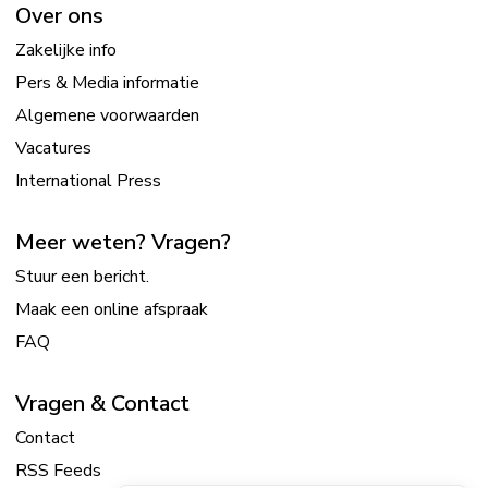
Over ons
Zakelijke info
Pers & Media informatie
Algemene voorwaarden
Vacatures
International Press
Meer weten? Vragen?
Stuur een bericht.
Maak een online afspraak
FAQ
Vragen & Contact
Contact
RSS Feeds