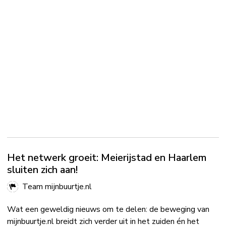
Het netwerk groeit: Meierijstad en Haarlem
sluiten zich aan!
Team mijnbuurtje.nl
Wat een geweldig nieuws om te delen: de beweging van
mijnbuurtje.nl breidt zich verder uit in het zuiden én het