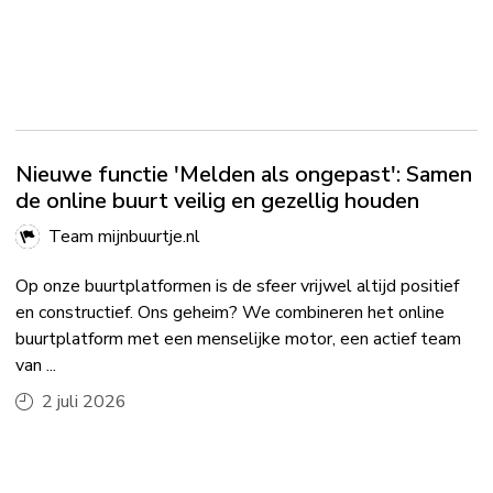
Nieuwe functie 'Melden als ongepast': Samen
de online buurt veilig en gezellig houden
Team mijnbuurtje.nl
Op onze buurtplatformen is de sfeer vrijwel altijd positief
en constructief. Ons geheim? We combineren het online
buurtplatform met een menselijke motor, een actief team
van ...
2 juli 2026