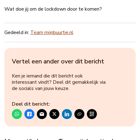
Wat doe jij om de lockdown door te komen?
Gedeeld in:
Team mijnbuurtje.nl
Vertel een ander over dit bericht
Ken je iemand die dit bericht ook
interessant vindt? Deel dit gemakkelijk via
de socials van jouw keuze.
Deel dit bericht: