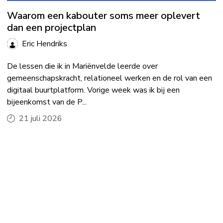
Waarom een kabouter soms meer oplevert
dan een projectplan
Eric Hendriks
De lessen die ik in Mariënvelde leerde over
gemeenschapskracht, relationeel werken en de rol van een
digitaal buurtplatform. Vorige week was ik bij een
bijeenkomst van de P...
21 juli 2026