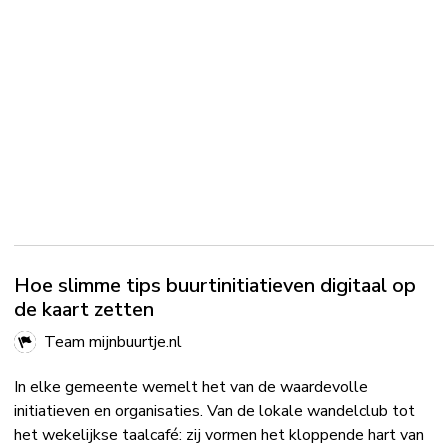
Hoe slimme tips buurtinitiatieven digitaal op
de kaart zetten
Team mijnbuurtje.nl
In elke gemeente wemelt het van de waardevolle
initiatieven en organisaties. Van de lokale wandelclub tot
het wekelijkse taalcafé: zij vormen het kloppende hart van