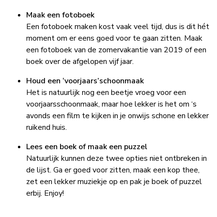
Maak een fotoboek
Een fotoboek maken kost vaak veel tijd, dus is dit hét
moment om er eens goed voor te gaan zitten. Maak
een fotoboek van de zomervakantie van 2019 of een
boek over de afgelopen vijf jaar.
Houd een ‘voorjaars’schoonmaak
Het is natuurlijk nog een beetje vroeg voor een
voorjaarsschoonmaak, maar hoe lekker is het om ‘s
avonds een film te kijken in je onwijs schone en lekker
ruikend huis.
Lees een boek of maak een puzzel
Natuurlijk kunnen deze twee opties niet ontbreken in
de lijst. Ga er goed voor zitten, maak een kop thee,
zet een lekker muziekje op en pak je boek of puzzel
erbij. Enjoy!