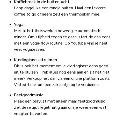
Koffiebreak in de buitenlucht
Loop dagelijks een rondje buiten. Haal een lekkere
coffee to go of neem zelf een thermoskan mee.
Yoga
Met al het thuiswerken beweeg je automatisch
minder. Om stijfheid tegen te gaan, start de dan eens
met een yoga-flow routine. Op Youtube vind je heel
veel yogalessen.
Kledingkast uitruimen
Dit is ook het moment om je kledingkast eens goed
uit te pluizen. Trek alles nog eens aan en zit het niet
meer? Verkoop het dan via een online platform zoals
Vinted. Leuk om een zakcentje bij te verdienen.
Feelgoodmusic
Maak een playlist met alleen maar feelgoodmusic.
Zet deze lijst regelmatig aan om je weer even wat
vrolijker te voelen.