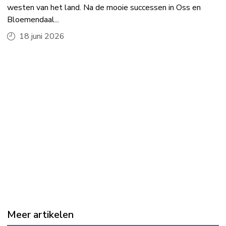
westen van het land. Na de mooie successen in Oss en
Bloemendaal...
18 juni 2026
Meer artikelen