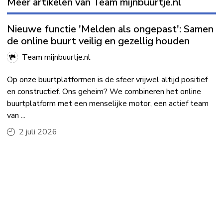
Meer artikelen van Team mijnbuurtje.nl
Nieuwe functie 'Melden als ongepast': Samen
de online buurt veilig en gezellig houden
Team mijnbuurtje.nl
Op onze buurtplatformen is de sfeer vrijwel altijd positief
en constructief. Ons geheim? We combineren het online
buurtplatform met een menselijke motor, een actief team
van ...
2 juli 2026