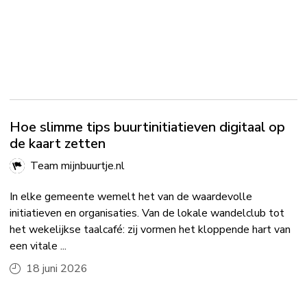
Hoe slimme tips buurtinitiatieven digitaal op
de kaart zetten
Team mijnbuurtje.nl
In elke gemeente wemelt het van de waardevolle
initiatieven en organisaties. Van de lokale wandelclub tot
het wekelijkse taalcafé: zij vormen het kloppende hart van
een vitale ...
18 juni 2026