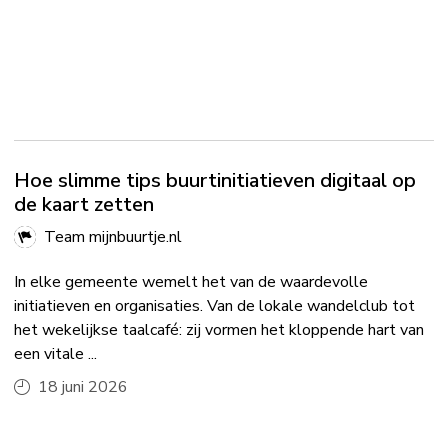
Hoe slimme tips buurtinitiatieven digitaal op
de kaart zetten
Team mijnbuurtje.nl
In elke gemeente wemelt het van de waardevolle
initiatieven en organisaties. Van de lokale wandelclub tot
het wekelijkse taalcafé: zij vormen het kloppende hart van
een vitale ...
18 juni 2026