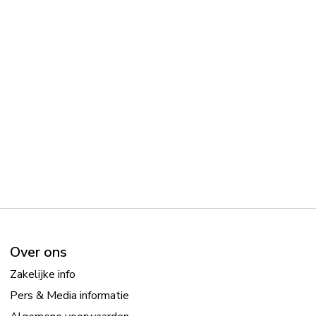
Over ons
Zakelijke info
Pers & Media informatie