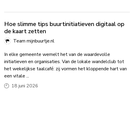
Hoe slimme tips buurtinitiatieven digitaal op
de kaart zetten
Team mijnbuurtje.nl
In elke gemeente wemelt het van de waardevolle
initiatieven en organisaties. Van de lokale wandelclub tot
het wekelijkse taalcafé: zij vormen het kloppende hart van
een vitale ...
18 juni 2026