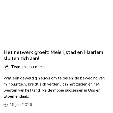
Het netwerk groeit: Meierijstad en Haarlem
sluiten zich aan!
Team mijnbuurtje.nl
Wat een geweldig nieuws om te delen: de beweging van
mijnbuurtje.nl breidt zich verder uit in het zuiden én het
westen van het land. Na de mooie successen in Oss en
Bloemendaal...
18 juni 2026