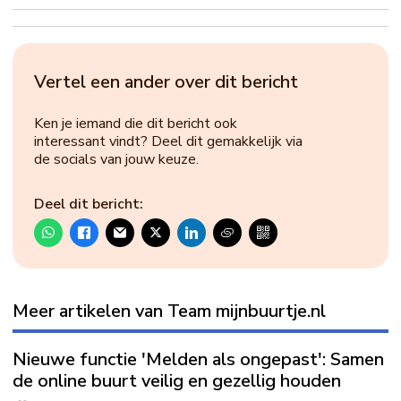
Vertel een ander over dit bericht
Ken je iemand die dit bericht ook
interessant vindt? Deel dit gemakkelijk via
de socials van jouw keuze.
Deel dit bericht:
Meer artikelen van Team mijnbuurtje.nl
Nieuwe functie 'Melden als ongepast': Samen
de online buurt veilig en gezellig houden