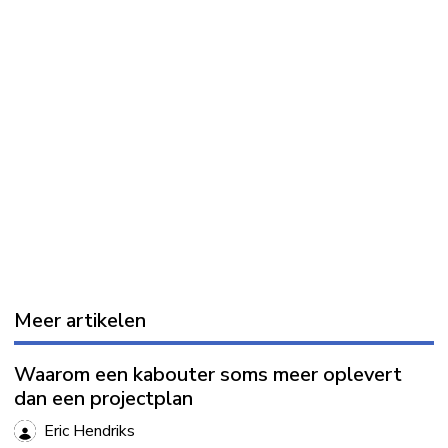
Meer artikelen
Waarom een kabouter soms meer oplevert
dan een projectplan
Eric Hendriks