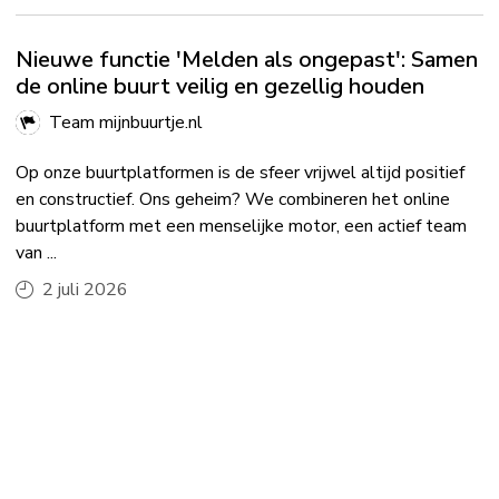
Nieuwe functie 'Melden als ongepast': Samen
de online buurt veilig en gezellig houden
Team mijnbuurtje.nl
Op onze buurtplatformen is de sfeer vrijwel altijd positief
en constructief. Ons geheim? We combineren het online
buurtplatform met een menselijke motor, een actief team
van ...
2 juli 2026