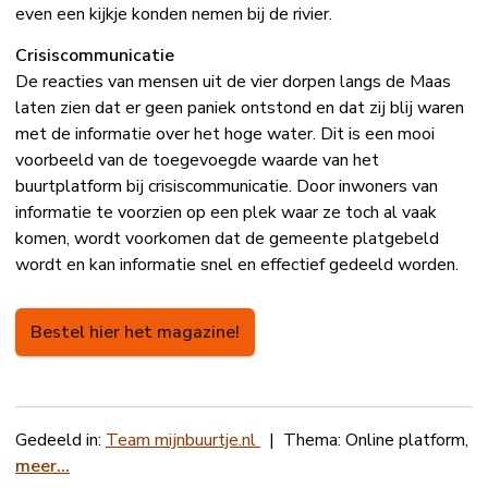
even een kijkje konden nemen bij de rivier.
Crisiscommunicatie
De reacties van mensen uit de vier dorpen langs de Maas
laten zien dat er geen paniek ontstond en dat zij blij waren
met de informatie over het hoge water. Dit is een mooi
voorbeeld van de toegevoegde waarde van het
buurtplatform bij crisiscommunicatie. Door inwoners van
informatie te voorzien op een plek waar ze toch al vaak
komen, wordt voorkomen dat de gemeente platgebeld
wordt en kan informatie snel en effectief gedeeld worden.
Bestel hier het magazine!
Gedeeld in:
Team mijnbuurtje.nl
|
Thema:
Online platform
,
meer...