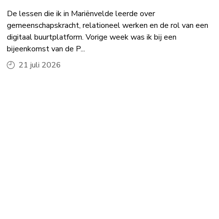
De lessen die ik in Mariënvelde leerde over
gemeenschapskracht, relationeel werken en de rol van een
digitaal buurtplatform. Vorige week was ik bij een
bijeenkomst van de P...
21 juli 2026