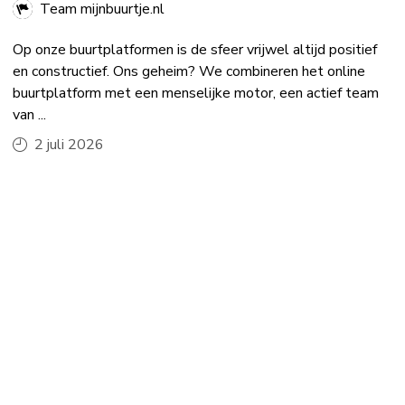
Team mijnbuurtje.nl
Op onze buurtplatformen is de sfeer vrijwel altijd positief
en constructief. Ons geheim? We combineren het online
buurtplatform met een menselijke motor, een actief team
van ...
2 juli 2026