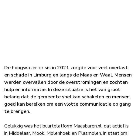
De hoogwater-crisis in 2021 zorgde voor veel overlast
en schade in Limburg en langs de Maas en Waal. Mensen
werden overvallen door de overstromingen en zochten
hulp en informatie. In deze situatie is het van groot
belang dat de gemeente snel kan schakelen en mensen
goed kan bereiken om een vlotte communicatie op gang
te brengen.
Gelukkig was het buurtplatform Maasburen.nl, dat actief is
in Middelaar, Mook, Molenhoek en Plasmolen, in staat om