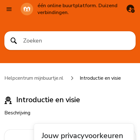
één online buurtplatform. Duizend
verbindingen.
Helpcentrum mijnbuurtje.nl
Introductie en visie
Introductie en visie
Beschrijving
Jouw privacyvoorkeuren