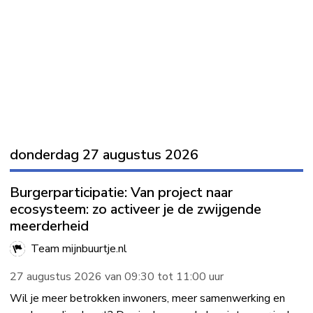
donderdag 27 augustus 2026
Burgerparticipatie: Van project naar
ecosysteem: zo activeer je de zwijgende
meerderheid
Team mijnbuurtje.nl
27 augustus 2026 van 09:30 tot 11:00 uur
Wil je meer betrokken inwoners, meer samenwerking en