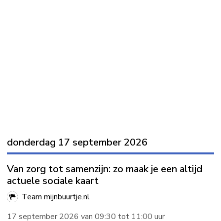
donderdag 17 september 2026
Van zorg tot samenzijn: zo maak je een altijd
actuele sociale kaart
Team mijnbuurtje.nl
17 september 2026 van 09:30 tot 11:00 uur