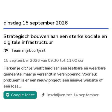
dinsdag 15 september 2026
Strategisch bouwen aan een sterke sociale en
digitale infrastructuur
Team mijnbuurtje.nl
15 september 2026 van 09:30 tot 11:00 uur
Herken je dit? Je werkt hard aan een leefbare en weerbare
gemeente, maar je verzandt in versnippering. Voor elk
probleem is er een nieuw project, een nieuwe website of
een loss...
Google Meet
Inschrijven tot 14 september