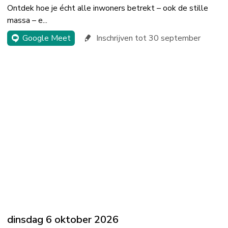
Ontdek hoe je écht alle inwoners betrekt – ook de stille
massa – e...
Google Meet
Inschrijven tot 30 september
dinsdag 6 oktober 2026