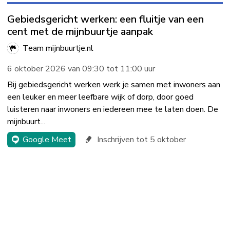
Gebiedsgericht werken: een fluitje van een
cent met de mijnbuurtje aanpak
Team mijnbuurtje.nl
6 oktober 2026 van 09:30 tot 11:00 uur
Bij gebiedsgericht werken werk je samen met inwoners aan
een leuker en meer leefbare wijk of dorp, door goed
luisteren naar inwoners en iedereen mee te laten doen. De
mijnbuurt...
Google Meet
Inschrijven tot 5 oktober