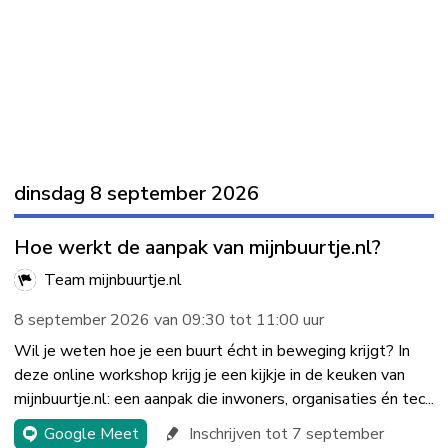
dinsdag 8 september 2026
Hoe werkt de aanpak van mijnbuurtje.nl?
Team mijnbuurtje.nl
8 september 2026 van 09:30 tot 11:00 uur
Wil je weten hoe je een buurt écht in beweging krijgt? In
deze online workshop krijg je een kijkje in de keuken van
mijnbuurtje.nl: een aanpak die inwoners, organisaties én tec...
Google Meet
Inschrijven tot 7 september