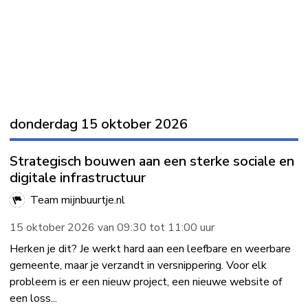
donderdag 15 oktober 2026
Strategisch bouwen aan een sterke sociale en
digitale infrastructuur
Team mijnbuurtje.nl
15 oktober 2026 van 09:30 tot 11:00 uur
Herken je dit? Je werkt hard aan een leefbare en weerbare
gemeente, maar je verzandt in versnippering. Voor elk
probleem is er een nieuw project, een nieuwe website of
een loss...