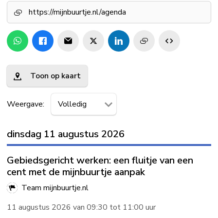
https://mijnbuurtje.nl/agenda
Toon op kaart
Weergave:
dinsdag 11 augustus 2026
Gebiedsgericht werken: een fluitje van een
cent met de mijnbuurtje aanpak
Team mijnbuurtje.nl
11 augustus 2026 van 09:30 tot 11:00 uur