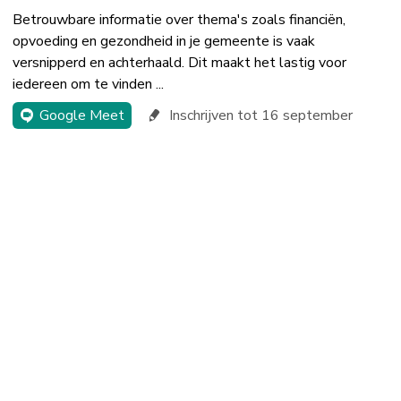
Betrouwbare informatie over thema's zoals financiën,
opvoeding en gezondheid in je gemeente is vaak
versnipperd en achterhaald. Dit maakt het lastig voor
iedereen om te vinden ...
Google Meet
Inschrijven tot 16 september