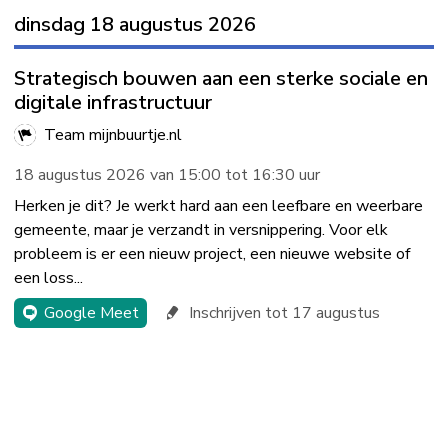
dinsdag 18 augustus 2026
Strategisch bouwen aan een sterke sociale en
digitale infrastructuur
Team mijnbuurtje.nl
18 augustus 2026 van 15:00 tot 16:30 uur
Herken je dit? Je werkt hard aan een leefbare en weerbare
gemeente, maar je verzandt in versnippering. Voor elk
probleem is er een nieuw project, een nieuwe website of
een loss...
Google Meet
Inschrijven tot 17 augustus