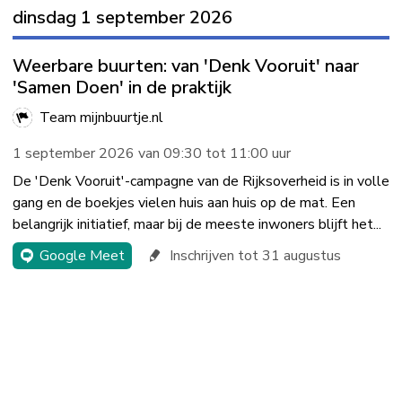
dinsdag 1 september 2026
Weerbare buurten: van 'Denk Vooruit' naar
'Samen Doen' in de praktijk
Team mijnbuurtje.nl
1 september 2026 van 09:30 tot 11:00 uur
De 'Denk Vooruit'-campagne van de Rijksoverheid is in volle
gang en de boekjes vielen huis aan huis op de mat. Een
belangrijk initiatief, maar bij de meeste inwoners blijft het...
Google Meet
Inschrijven tot 31 augustus