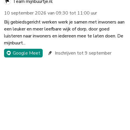
Team mijnbuurtje.nl
10 september 2026 van 09:30 tot 11:00 uur
Bij gebiedsgericht werken werk je samen met inwoners aan
een leuker en meer leefbare wijk of dorp, door goed
luisteren naar inwoners en iedereen mee te laten doen. De
mijnbuurt...
Google Meet
Inschrijven tot 9 september