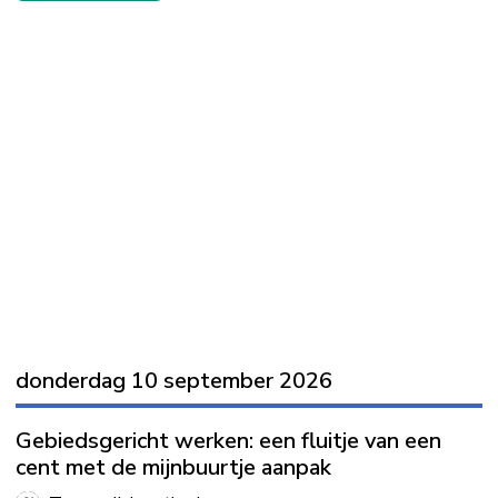
donderdag 10 september 2026
Gebiedsgericht werken: een fluitje van een
cent met de mijnbuurtje aanpak