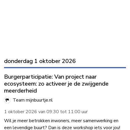
donderdag 1 oktober 2026
Burgerparticipatie: Van project naar
ecosysteem: zo activeer je de zwijgende
meerderheid
Team mijnbuurtje.nl
1 oktober 2026 van 09:30 tot 11:00 uur
Wil je meer betrokken inwoners, meer samenwerking en
een levendige buurt? Dan is deze workshop iets voor jou!