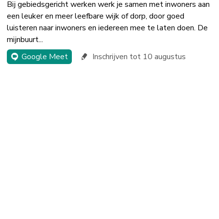
Bij gebiedsgericht werken werk je samen met inwoners aan
een leuker en meer leefbare wijk of dorp, door goed
luisteren naar inwoners en iedereen mee te laten doen. De
mijnbuurt...
Google Meet
Inschrijven tot 10 augustus