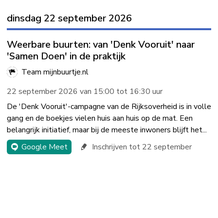
dinsdag 22 september 2026
Weerbare buurten: van 'Denk Vooruit' naar
'Samen Doen' in de praktijk
Team mijnbuurtje.nl
22 september 2026 van 15:00 tot 16:30 uur
De 'Denk Vooruit'-campagne van de Rijksoverheid is in volle
gang en de boekjes vielen huis aan huis op de mat. Een
belangrijk initiatief, maar bij de meeste inwoners blijft het...
Google Meet
Inschrijven tot 22 september