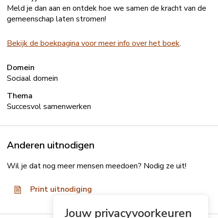
Meld je dan aan en ontdek hoe we samen de kracht van de
gemeenschap laten stromen!
Bekijk de boekpagina voor meer info over het boek
.
Domein
Sociaal domein
Thema
Succesvol samenwerken
Anderen uitnodigen
Wil je dat nog meer mensen meedoen? Nodig ze uit!
Print uitnodiging
Jouw privacyvoorkeuren