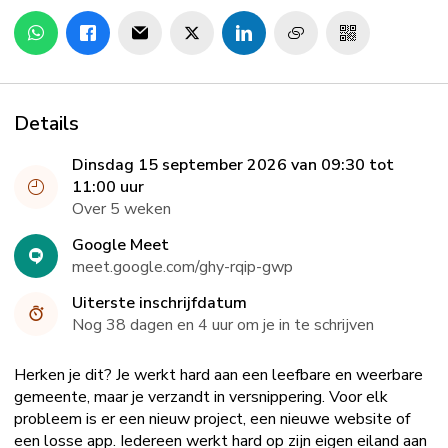
Details
Dinsdag 15 september 2026 van 09:30 tot
11:00 uur
Over 5 weken
Google Meet
meet.google.com/ghy-rqip-gwp
Uiterste inschrijfdatum
Nog 38 dagen en 4 uur om je in te schrijven
Herken je dit? Je werkt hard aan een leefbare en weerbare
gemeente, maar je verzandt in versnippering. Voor elk
probleem is er een nieuw project, een nieuwe website of
een losse app. Iedereen werkt hard op zijn eigen eiland aan