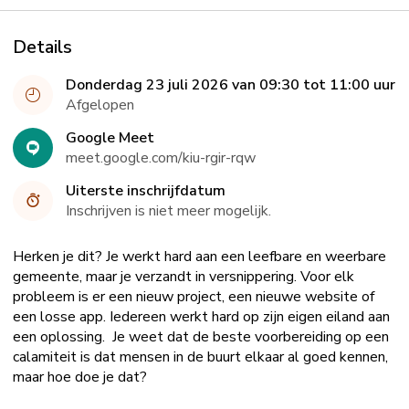
Details
Donderdag 23 juli 2026 van 09:30 tot 11:00 uur
Afgelopen
Google Meet
meet.google.com/kiu-rgir-rqw
Uiterste inschrijfdatum
Inschrijven is niet meer mogelijk.
Herken je dit? Je werkt hard aan een leefbare en weerbare
gemeente, maar je verzandt in versnippering. Voor elk
probleem is er een nieuw project, een nieuwe website of
een losse app. Iedereen werkt hard op zijn eigen eiland aan
een oplossing. Je weet dat de beste voorbereiding op een
calamiteit is dat mensen in de buurt elkaar al goed kennen,
maar hoe doe je dat?