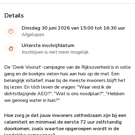
Details
Dinsdag 30 juni 2026 van 15:00 tot 16:30 uur
Afgelopen
Uiterste inschrijfdatum
Inschrijven is niet meer mogelijk.
De 'Denk Vooruit'-campagne van de Rijksoverheid is in volle
gang en de boekjes vielen huis aan huis op de mat. Een
belangrijk initiatief, maar bij de meeste inwoners blijft het
bij lezen. En tóch leven de vragen: "Waar vind ik de
dichtstbijzijnde AED?", "Wat is ons noodplan?", "Hebben
we genoeg water in huis?".
Hoe zorg je dat jouw inwoners zelfredzaam zijn bij een
calamiteit en minimaal de eerste 72 uur zelfstandig
doorkomen, zoals waartoe opgeroepen wordt in de