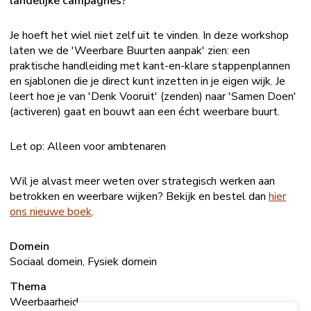
landelijke campagnes?
Je hoeft het wiel niet zelf uit te vinden. In deze workshop
laten we de 'Weerbare Buurten aanpak' zien: een
praktische handleiding met kant-en-klare stappenplannen
en sjablonen die je direct kunt inzetten in je eigen wijk. Je
leert hoe je van 'Denk Vooruit' (zenden) naar 'Samen Doen'
(activeren) gaat en bouwt aan een écht weerbare buurt.
Let op: Alleen voor ambtenaren
Wil je alvast meer weten over strategisch werken aan
betrokken en weerbare wijken? Bekijk en bestel dan
hier
ons nieuwe boek
.
Domein
Sociaal domein, Fysiek domein
Thema
Weerbaarheid