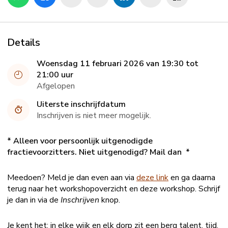
Details
Woensdag 11 februari 2026 van 19:30 tot
21:00 uur
Afgelopen
Uiterste inschrijfdatum
Inschrijven is niet meer mogelijk.
* Alleen voor persoonlijk uitgenodigde
fractievoorzitters. Niet uitgenodigd? Mail dan
*
Meedoen? Meld je dan even aan via
deze link
en ga daarna
terug naar het workshopoverzicht en deze workshop. Schrijf
je dan in via de
Inschrijven
knop.
Je kent het: in elke wijk en elk dorp zit een berg talent, tijd,