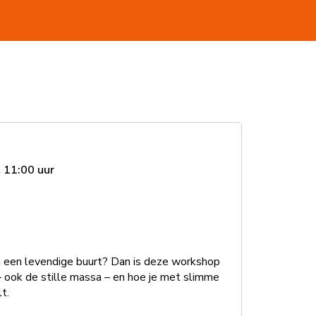
 11:00 uur
 een levendige buurt? Dan is deze workshop
 – ook de stille massa – en hoe je met slimme
t.