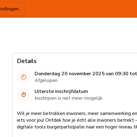
indingen.
Details
Donderdag 20 november 2025 van 09:30 tot
Afgelopen
Uiterste inschrijfdatum
Inschrijven is niet meer mogelijk.
Wil je meer betrokken inwoners, meer samenwerking en
iets voor jou! Ontdek hoe je écht alle inwoners betrekt
digitale tools burgerparticipatie naar een hoger niveau til