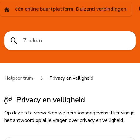
één online buurtplatform. Duizend verbindingen.
Helpcentrum
Privacy en veiligheid
Privacy en veiligheid
Op deze site verwerken we persoonsgegevens. Hier vind je
het antwoord op al je vragen over privacy en veiligheid.