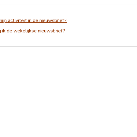
mijn activiteit in de nieuwsbrief?
 ik de wekelijkse nieuwsbrief?