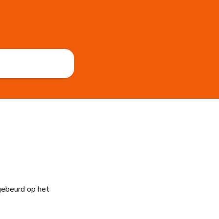
gebeurd op het