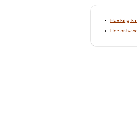
Hoe krijg ik 
Hoe ontvang