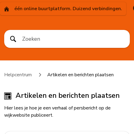
één online buurtplatform. Duizend verbindingen.
Helpcentrum
Artikelen en berichten plaatsen
Artikelen en berichten plaatsen
Hier lees je hoe je een verhaal of persbericht op de
wijkwebsite publiceert.