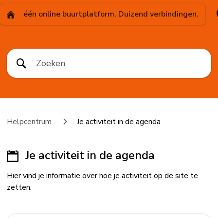
één online buurtplatform. Duizend verbindingen.
Helpcentrum
Je activiteit in de agenda
Je activiteit in de agenda
Hier vind je informatie over hoe je activiteit op de site te
zetten.